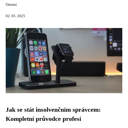
Ostatní
02. 05. 2025
Jak se stát insolvenčním správcem:
Kompletní průvodce profesí