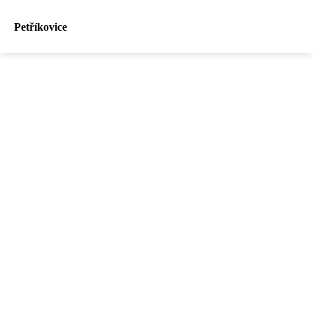
Petříkovice