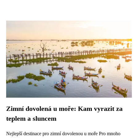
Zimní dovolená u moře: Kam vyrazit za
teplem a sluncem
Nejlepší destinace pro zimní dovolenou u moře Pro mnoho