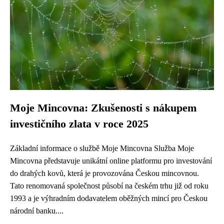
Moje Mincovna: Zkušenosti s nákupem
investičního zlata v roce 2025
Základní informace o službě Moje Mincovna Služba Moje
Mincovna představuje unikátní online platformu pro investování
do drahých kovů, která je provozována Českou mincovnou.
Tato renomovaná společnost působí na českém trhu již od roku
1993 a je výhradním dodavatelem oběžných mincí pro Českou
národní banku....