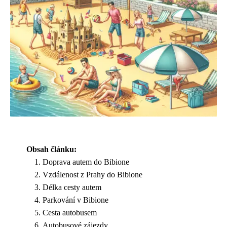
Obsah článku:
Doprava autem do Bibione
Vzdálenost z Prahy do Bibione
Délka cesty autem
Parkování v Bibione
Cesta autobusem
Autobusové zájezdy