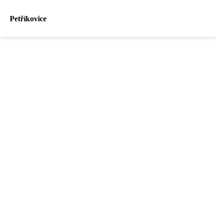
Petříkovice