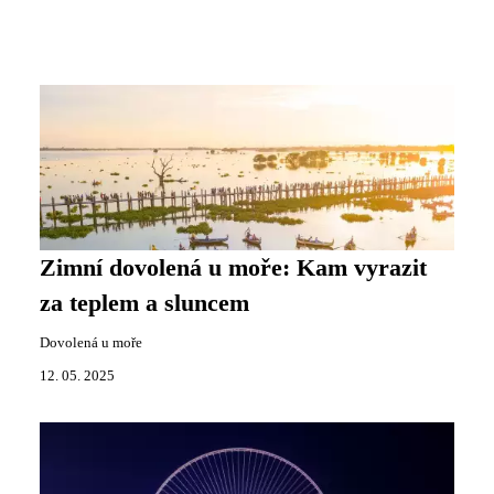
Zimní dovolená u moře: Kam vyrazit
za teplem a sluncem
Dovolená u moře
12. 05. 2025