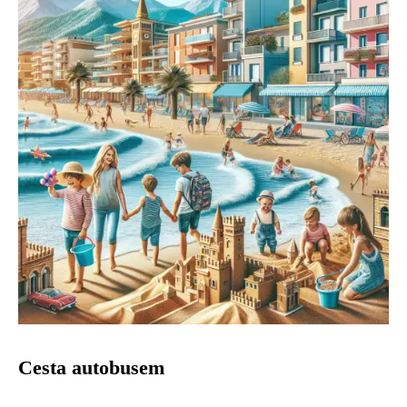
Cesta autobusem