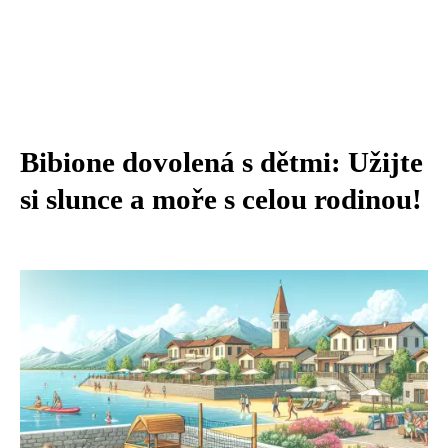
Bibione dovolená s dětmi: Užijte
si slunce a moře s celou rodinou!