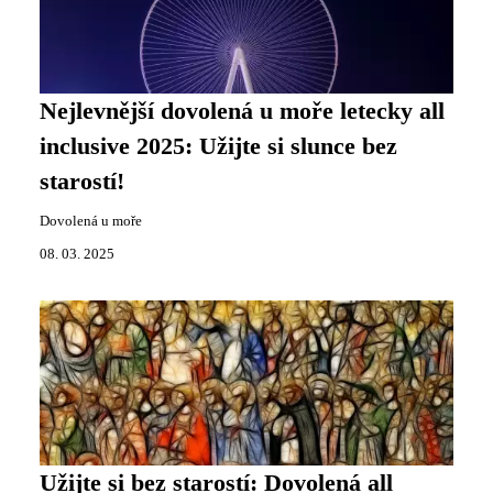
Nejlevnější dovolená u moře letecky all
inclusive 2025: Užijte si slunce bez
starostí!
Dovolená u moře
08. 03. 2025
Užijte si bez starostí: Dovolená all