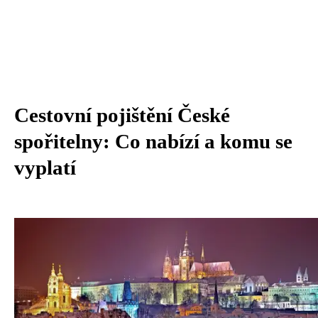
Cestovní pojištění České
spořitelny: Co nabízí a komu se
vyplatí