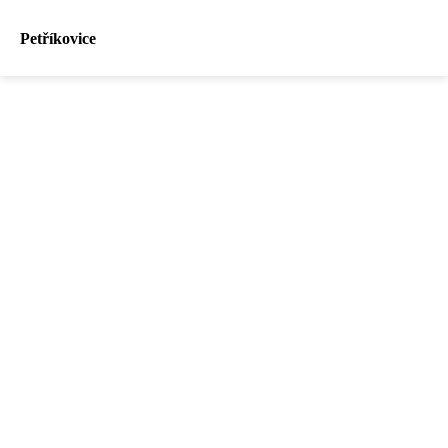
Petříkovice