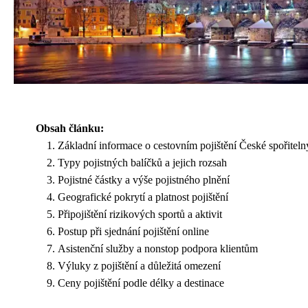
Obsah článku:
Základní informace o cestovním pojištění České spořiteln
Typy pojistných balíčků a jejich rozsah
Pojistné částky a výše pojistného plnění
Geografické pokrytí a platnost pojištění
Připojištění rizikových sportů a aktivit
Postup při sjednání pojištění online
Asistenční služby a nonstop podpora klientům
Výluky z pojištění a důležitá omezení
Ceny pojištění podle délky a destinace