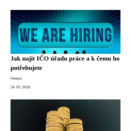
Jak najít IČO úřadu práce a k čemu ho
potřebujete
Ostatní
24. 05. 2026