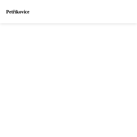
Petříkovice