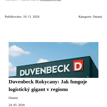
Publikováno: 10. 11. 2024
Kategorie:
Ostatní
Duvenbeck Rokycany: Jak funguje
logistický gigant v regionu
Ostatní
24. 05. 2026