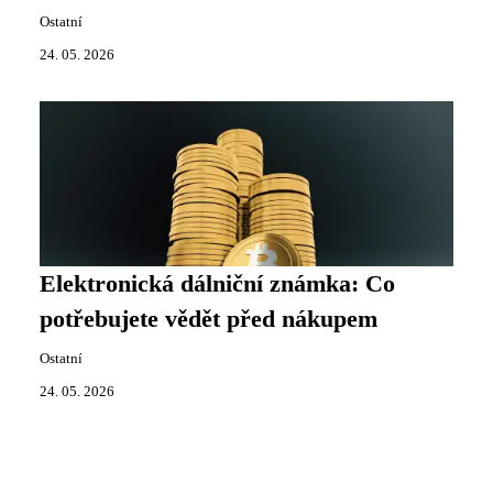
Ostatní
24. 05. 2026
Elektronická dálniční známka: Co
potřebujete vědět před nákupem
Ostatní
24. 05. 2026