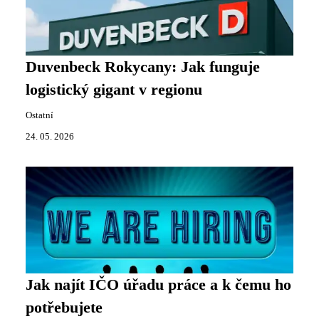
Duvenbeck Rokycany: Jak funguje
logistický gigant v regionu
Ostatní
24. 05. 2026
Jak najít IČO úřadu práce a k čemu ho
potřebujete