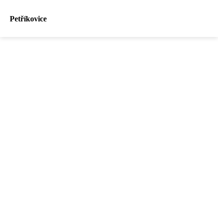
Petříkovice