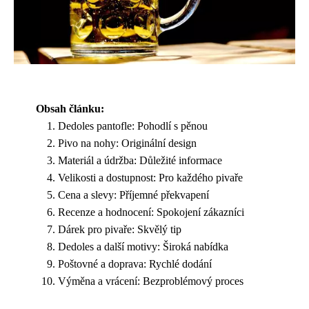
Obsah článku:
Dedoles pantofle: Pohodlí s pěnou
Pivo na nohy: Originální design
Materiál a údržba: Důležité informace
Velikosti a dostupnost: Pro každého pivaře
Cena a slevy: Příjemné překvapení
Recenze a hodnocení: Spokojení zákazníci
Dárek pro pivaře: Skvělý tip
Dedoles a další motivy: Široká nabídka
Poštovné a doprava: Rychlé dodání
Výměna a vrácení: Bezproblémový proces