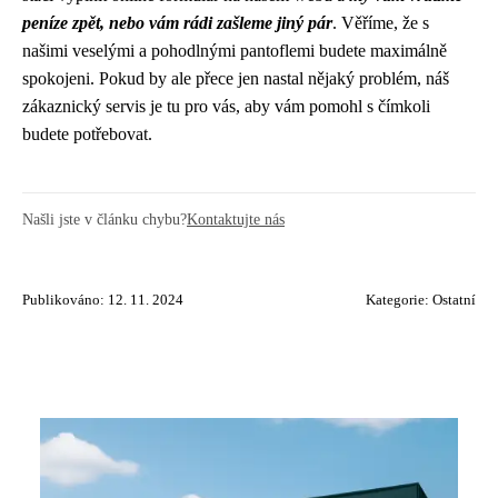
peníze zpět, nebo vám rádi zašleme jiný pár
. Věříme, že s
našimi veselými a pohodlnými pantoflemi budete maximálně
spokojeni. Pokud by ale přece jen nastal nějaký problém, náš
zákaznický servis je tu pro vás, aby vám pomohl s čímkoli
budete potřebovat.
Našli jste v článku chybu?
Kontaktujte nás
Publikováno: 12. 11. 2024
Kategorie:
Ostatní