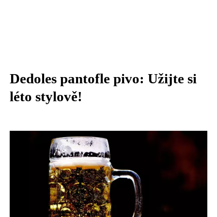
Dedoles pantofle pivo: Užijte si
léto stylově!