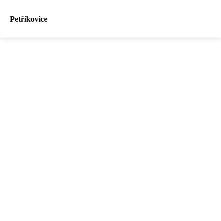
Petříkovice