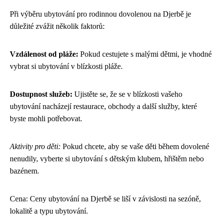
Při výběru ubytování pro rodinnou dovolenou na Djerbě je
důležité zvážit několik faktorů:
Vzdálenost od pláže:
Pokud cestujete s malými dětmi, je vhodné
vybrat si ubytování v blízkosti pláže.
Dostupnost služeb:
Ujistěte se, že se v blízkosti vašeho
ubytování nacházejí restaurace, obchody a další služby, které
byste mohli potřebovat.
Aktivity pro děti:
Pokud chcete, aby se vaše děti během dovolené
nenudily, vyberte si ubytování s dětským klubem, hřištěm nebo
bazénem.
Cena: Ceny ubytování na Djerbě se liší v závislosti na sezóně,
lokalitě a typu ubytování.