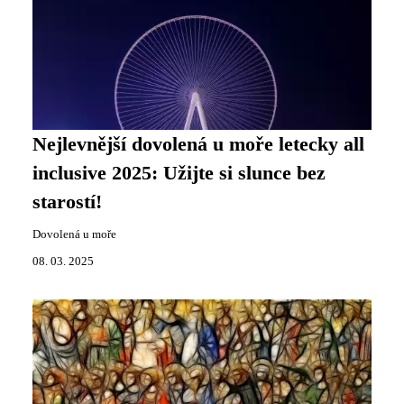
Nejlevnější dovolená u moře letecky all
inclusive 2025: Užijte si slunce bez
starostí!
Dovolená u moře
08. 03. 2025