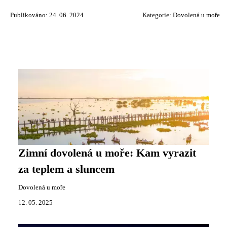
Publikováno: 24. 06. 2024
Kategorie:
Dovolená u moře
Zimní dovolená u moře: Kam vyrazit
za teplem a sluncem
Dovolená u moře
12. 05. 2025