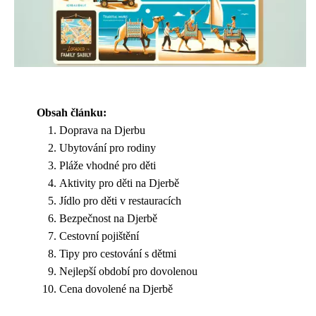
Obsah článku:
Doprava na Djerbu
Ubytování pro rodiny
Pláže vhodné pro děti
Aktivity pro děti na Djerbě
Jídlo pro děti v restauracích
Bezpečnost na Djerbě
Cestovní pojištění
Tipy pro cestování s dětmi
Nejlepší období pro dovolenou
Cena dovolené na Djerbě