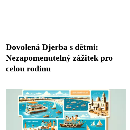
Dovolená Djerba s dětmi:
Nezapomenutelný zážitek pro
celou rodinu