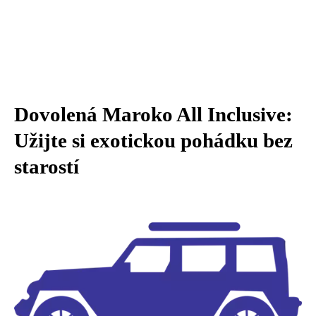
Dovolená Maroko All Inclusive:
Užijte si exotickou pohádku bez
starostí