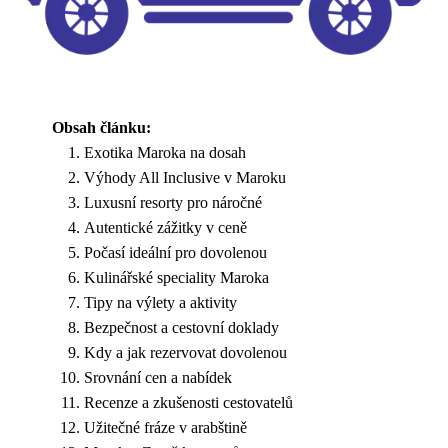
Obsah článku:
Exotika Maroka na dosah
Výhody All Inclusive v Maroku
Luxusní resorty pro náročné
Autentické zážitky v ceně
Počasí ideální pro dovolenou
Kulinářské speciality Maroka
Tipy na výlety a aktivity
Bezpečnost a cestovní doklady
Kdy a jak rezervovat dovolenou
Srovnání cen a nabídek
Recenze a zkušenosti cestovatelů
Užitečné fráze v arabštině