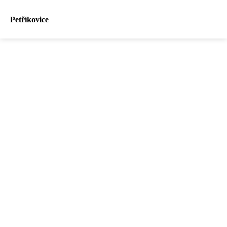
Petříkovice