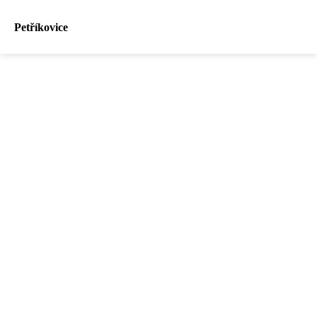
Petříkovice