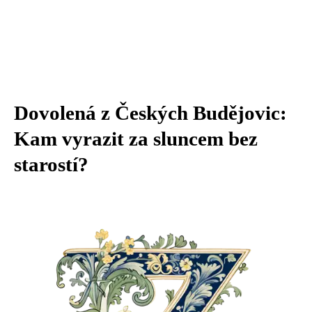
Dovolená z Českých Budějovic:
Kam vyrazit za sluncem bez
starostí?