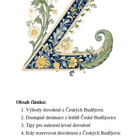
Obsah článku:
Výhody dovolené z Českých Budějovic
Dostupné destinace z letiště České Budějovice
Tipy pro nalezení levné dovolené
Kdy rezervovat dovolenou z Českých Budějovic