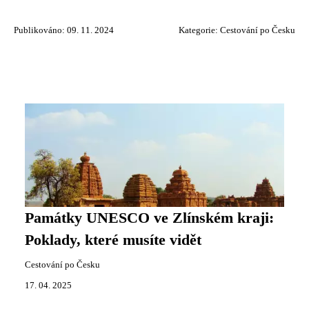
Publikováno: 09. 11. 2024
Kategorie:
Cestování po Česku
Památky UNESCO ve Zlínském kraji:
Poklady, které musíte vidět
Cestování po Česku
17. 04. 2025