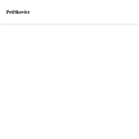
Petříkovice