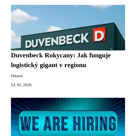
Duvenbeck Rokycany: Jak funguje
logistický gigant v regionu
Ostatní
24. 05. 2026