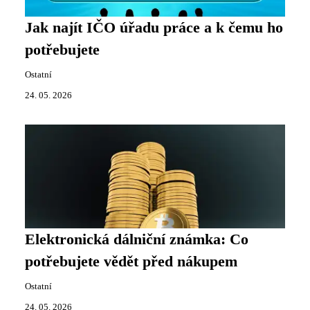
Jak najít IČO úřadu práce a k čemu ho
potřebujete
Ostatní
24. 05. 2026
Elektronická dálniční známka: Co
potřebujete vědět před nákupem
Ostatní
24. 05. 2026