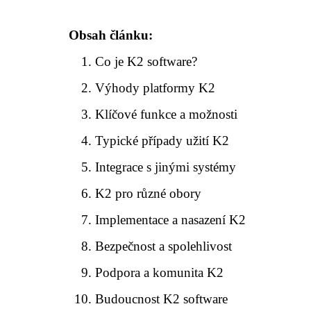
Obsah článku:
Co je K2 software?
Výhody platformy K2
Klíčové funkce a možnosti
Typické případy užití K2
Integrace s jinými systémy
K2 pro různé obory
Implementace a nasazení K2
Bezpečnost a spolehlivost
Podpora a komunita K2
Budoucnost K2 software