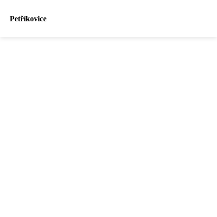
Petříkovice