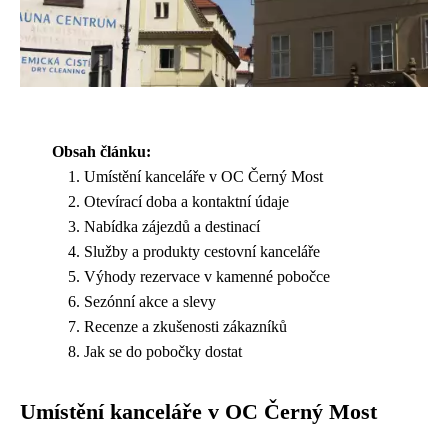
Obsah článku:
Umístění kanceláře v OC Černý Most
Otevírací doba a kontaktní údaje
Nabídka zájezdů a destinací
Služby a produkty cestovní kanceláře
Výhody rezervace v kamenné pobočce
Sezónní akce a slevy
Recenze a zkušenosti zákazníků
Jak se do pobočky dostat
Umístění kanceláře v OC Černý Most