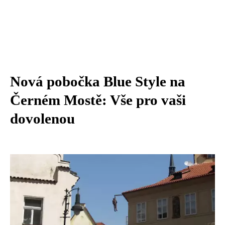
Nová pobočka Blue Style na
Černém Mostě: Vše pro vaši
dovolenou