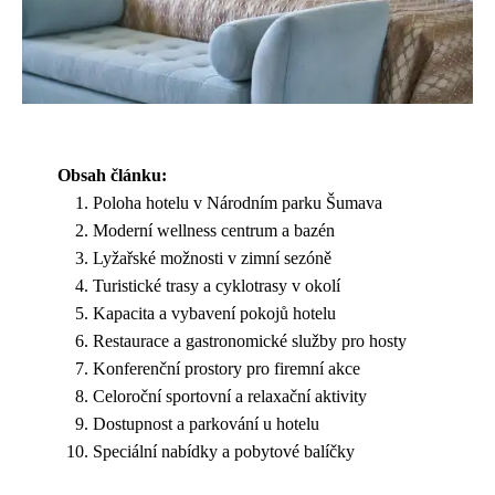
Obsah článku:
Poloha hotelu v Národním parku Šumava
Moderní wellness centrum a bazén
Lyžařské možnosti v zimní sezóně
Turistické trasy a cyklotrasy v okolí
Kapacita a vybavení pokojů hotelu
Restaurace a gastronomické služby pro hosty
Konferenční prostory pro firemní akce
Celoroční sportovní a relaxační aktivity
Dostupnost a parkování u hotelu
Speciální nabídky a pobytové balíčky