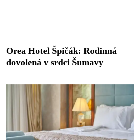
Orea Hotel Špičák: Rodinná
dovolená v srdci Šumavy