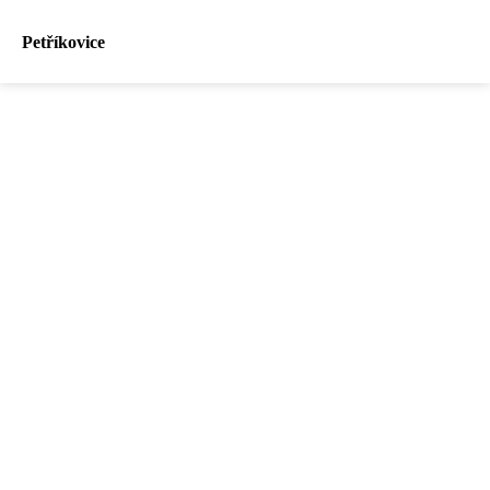
Petříkovice