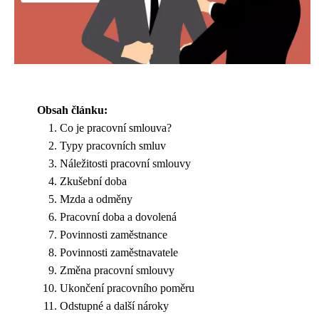
Obsah článku:
Co je pracovní smlouva?
Typy pracovních smluv
Náležitosti pracovní smlouvy
Zkušební doba
Mzda a odměny
Pracovní doba a dovolená
Povinnosti zaměstnance
Povinnosti zaměstnavatele
Změna pracovní smlouvy
Ukončení pracovního poměru
Odstupné a další nároky