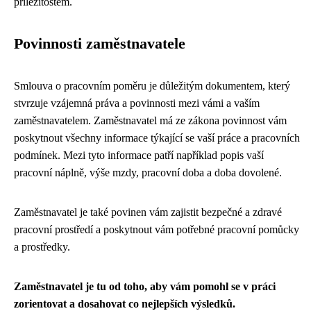
příležitostem.
Povinnosti zaměstnavatele
Smlouva o pracovním poměru je důležitým dokumentem, který
stvrzuje vzájemná práva a povinnosti mezi vámi a vaším
zaměstnavatelem. Zaměstnavatel má ze zákona povinnost vám
poskytnout všechny informace týkající se vaší práce a pracovních
podmínek. Mezi tyto informace patří například popis vaší
pracovní náplně, výše mzdy, pracovní doba a doba dovolené.
Zaměstnavatel je také povinen vám zajistit bezpečné a zdravé
pracovní prostředí a poskytnout vám potřebné pracovní pomůcky
a prostředky.
Zaměstnavatel je tu od toho, aby vám pomohl se v práci
zorientovat a dosahovat co nejlepších výsledků.