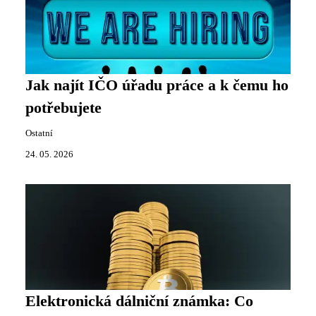
Jak najít IČO úřadu práce a k čemu ho
potřebujete
Ostatní
24. 05. 2026
Elektronická dálniční známka: Co