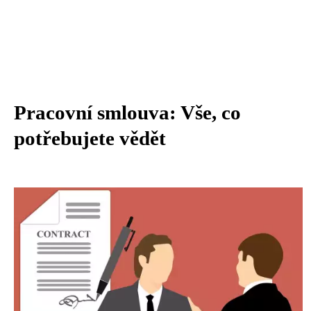
Pracovní smlouva: Vše, co
potřebujete vědět