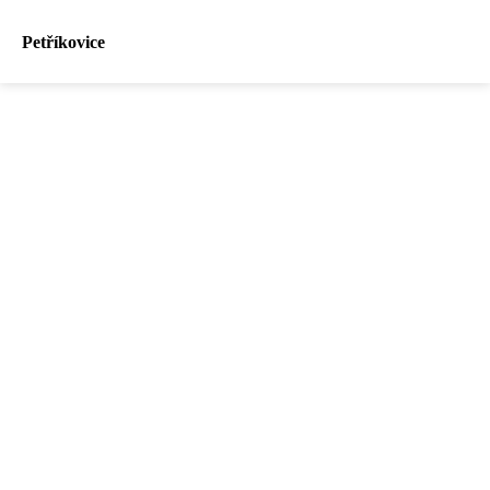
Petříkovice