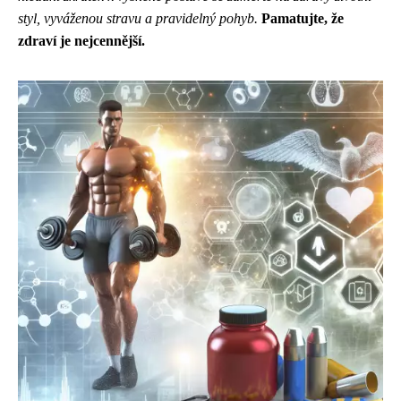
styl, vyváženou stravu a pravidelný pohyb.
Pamatujte, že
zdraví je nejcennější.