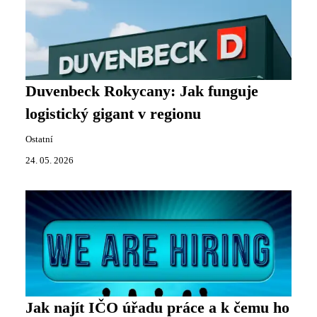
Duvenbeck Rokycany: Jak funguje
logistický gigant v regionu
Ostatní
24. 05. 2026
Jak najít IČO úřadu práce a k čemu ho