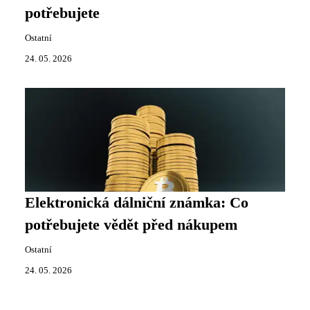
potřebujete
Ostatní
24. 05. 2026
Elektronická dálniční známka: Co
potřebujete vědět před nákupem
Ostatní
24. 05. 2026