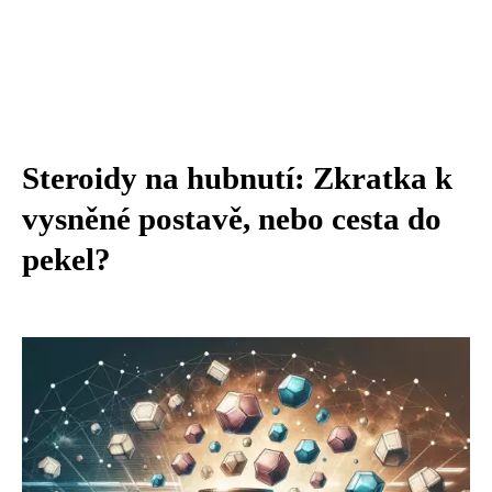
Steroidy na hubnutí: Zkratka k
vysněné postavě, nebo cesta do
pekel?