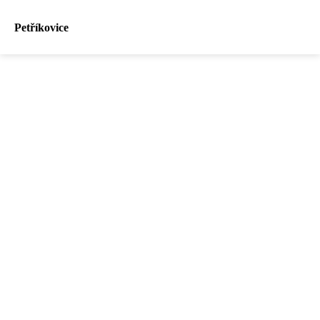
Petříkovice