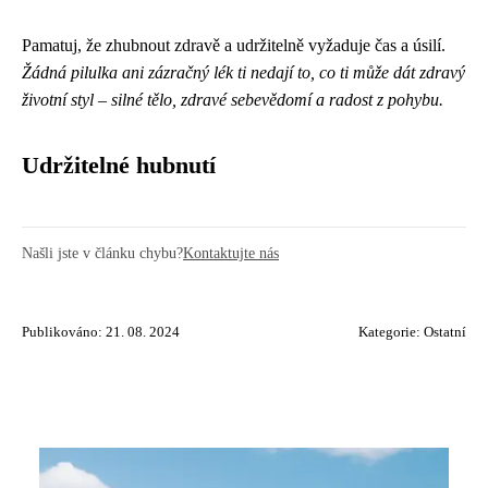
Pamatuj, že zhubnout zdravě a udržitelně vyžaduje čas a úsilí.
Žádná pilulka ani zázračný lék ti nedají to, co ti může dát zdravý
životní styl – silné tělo, zdravé sebevědomí a radost z pohybu.
Udržitelné hubnutí
Našli jste v článku chybu?
Kontaktujte nás
Publikováno: 21. 08. 2024
Kategorie:
Ostatní