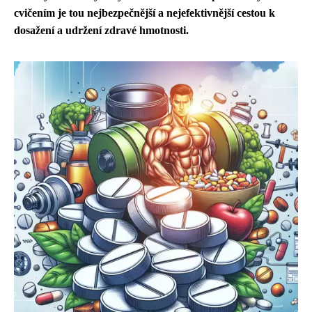
cvičením je tou nejbezpečnější a nejefektivnější cestou k
dosažení a udržení zdravé hmotnosti.