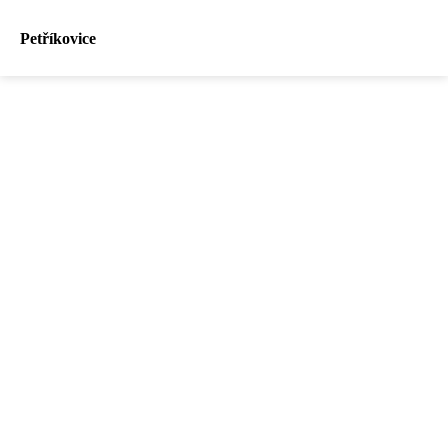
Petříkovice