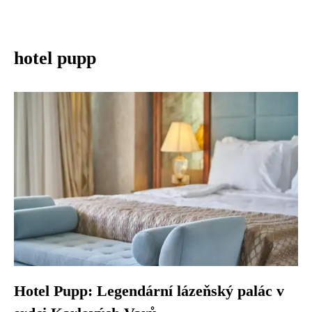
hotel pupp
Hotel Pupp: Legendární lázeňský palác v