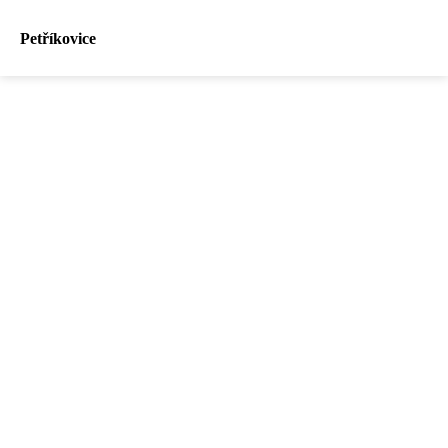
Petříkovice