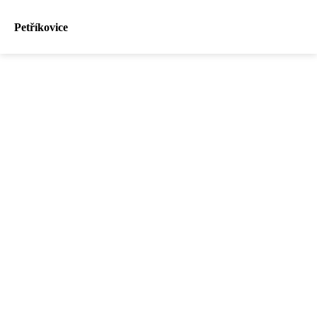
Petříkovice