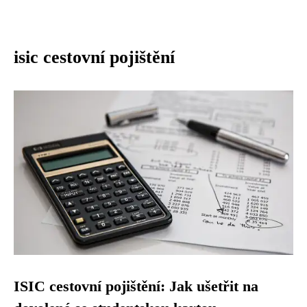
isic cestovní pojištění
ISIC cestovní pojištění: Jak ušetřit na