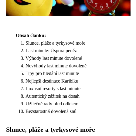
Obsah článku:
Slunce, pláže a tyrkysové moře
Last minute: Úspora peněz
Výhody last minute dovolené
Nevýhody last minute dovolené
Tipy pro hledání last minute
Nejlepší destinace Karibiku
Luxusní resorty s last minute
Autentický zážitek na dosah
Užitečné rady před odletem
Bezstarostná dovolená snů
Slunce, pláže a tyrkysové moře