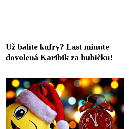
Už balíte kufry? Last minute
dovolená Karibik za hubičku!