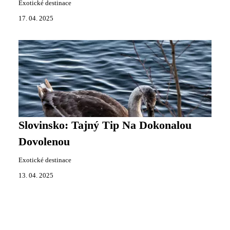
Exotické destinace
17. 04. 2025
Slovinsko: Tajný Tip Na Dokonalou
Dovolenou
Exotické destinace
13. 04. 2025