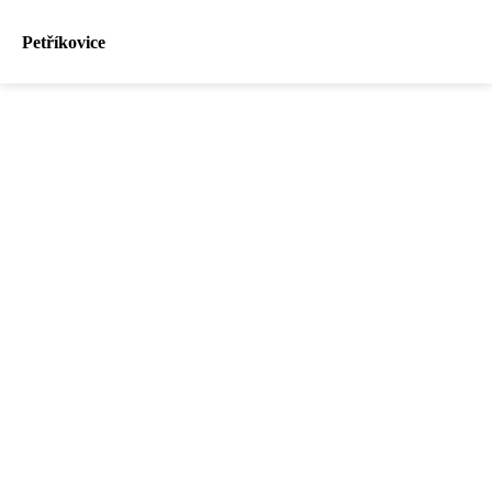
Petříkovice