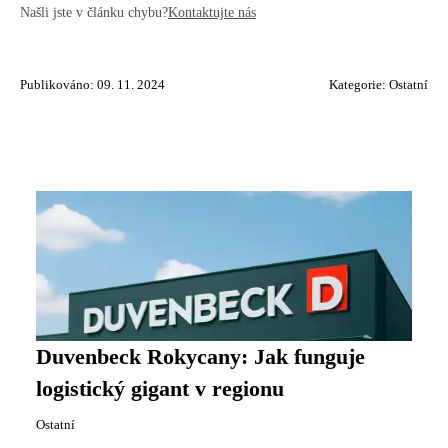
Našli jste v článku chybu?
Kontaktujte nás
Publikováno: 09. 11. 2024
Kategorie:
Ostatní
Duvenbeck Rokycany: Jak funguje
logistický gigant v regionu
Ostatní