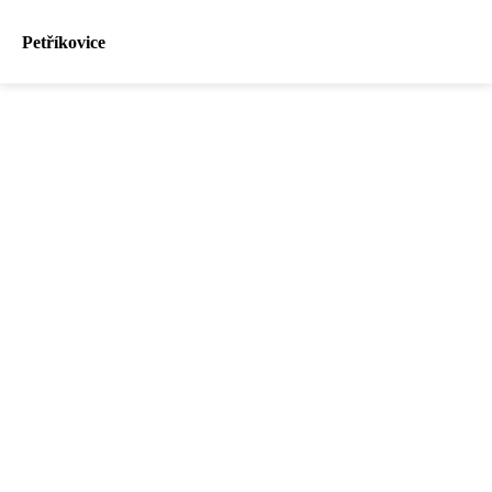
Petříkovice