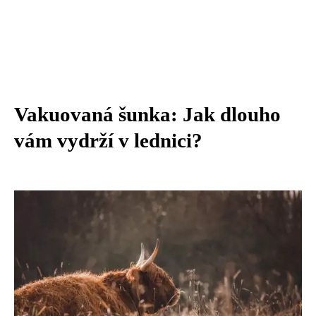
Vakuovaná šunka: Jak dlouho
vám vydrží v lednici?