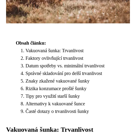
Obsah článku:
Vakuovaná šunka: Trvanlivost
Faktory ovlivňující trvanlivost
Datum spotřeby vs. minimální trvanlivost
Správné skladování pro delší trvanlivost
Znaky zkažené vakuované šunky
Rizika konzumace prošlé šunky
Tipy pro využití starší šunky
Alternativy k vakuované šunce
Časté dotazy o trvanlivosti šunky
Vakuovaná šunka: Trvanlivost