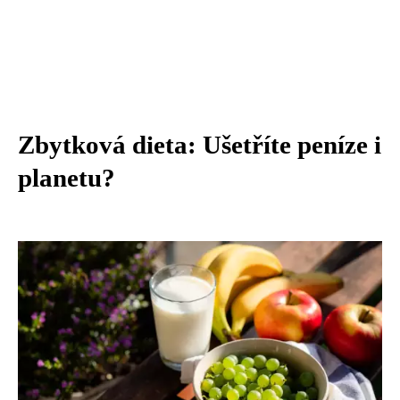
Zbytková dieta: Ušetříte peníze i
planetu?