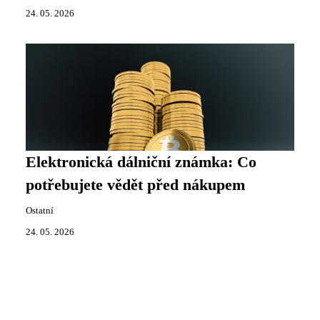
24. 05. 2026
Elektronická dálniční známka: Co
potřebujete vědět před nákupem
Ostatní
24. 05. 2026