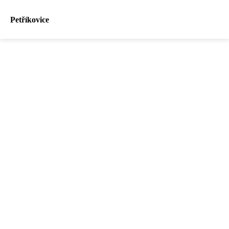
Petříkovice