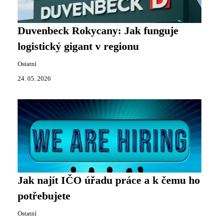
Duvenbeck Rokycany: Jak funguje
logistický gigant v regionu
Ostatní
24. 05. 2026
Jak najít IČO úřadu práce a k čemu ho
potřebujete
Ostatní