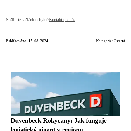
Našli jste v článku chybu?
Kontaktujte nás
Publikováno: 15. 08. 2024
Kategorie:
Ostatní
Duvenbeck Rokycany: Jak funguje
logistický gigant v regionu