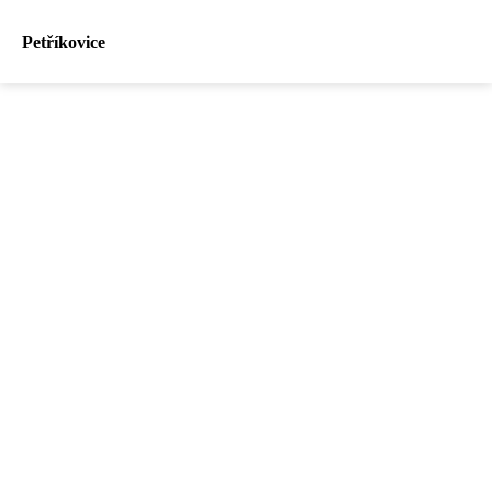
Petříkovice