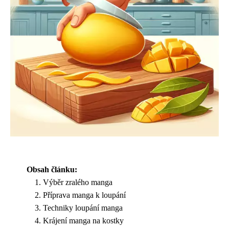
Obsah článku:
Výběr zralého manga
Příprava manga k loupání
Techniky loupání manga
Krájení manga na kostky