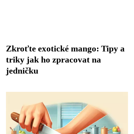
Zkroťte exotické mango: Tipy a
triky jak ho zpracovat na
jedničku