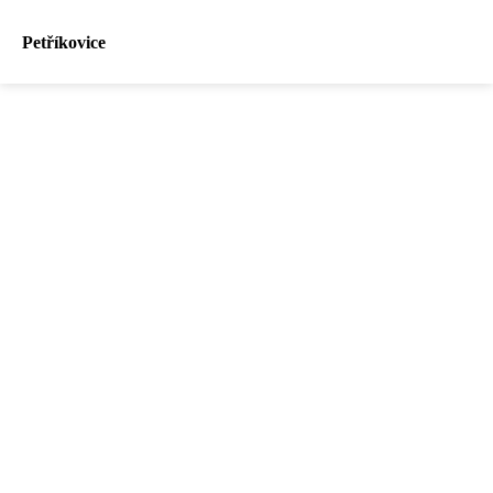
Petříkovice