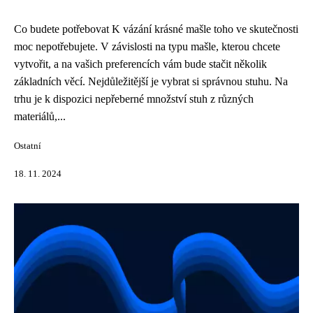
Co budete potřebovat K vázání krásné mašle toho ve skutečnosti
moc nepotřebujete. V závislosti na typu mašle, kterou chcete
vytvořit, a na vašich preferencích vám bude stačit několik
základních věcí. Nejdůležitější je vybrat si správnou stuhu. Na
trhu je k dispozici nepřeberné množství stuh z různých
materiálů,...
Ostatní
18. 11. 2024