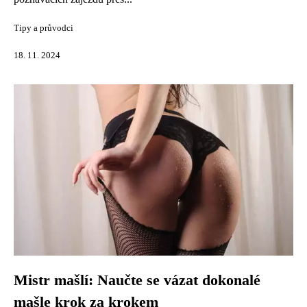
Tipy a průvodci
18. 11. 2024
Mistr mašlí: Naučte se vázat dokonalé
mašle krok za krokem