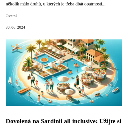
několik málo druhů, u kterých je třeba dbát opatrnosti....
Ostatní
30. 06. 2024
Dovolená na Sardinii all inclusive: Užijte si