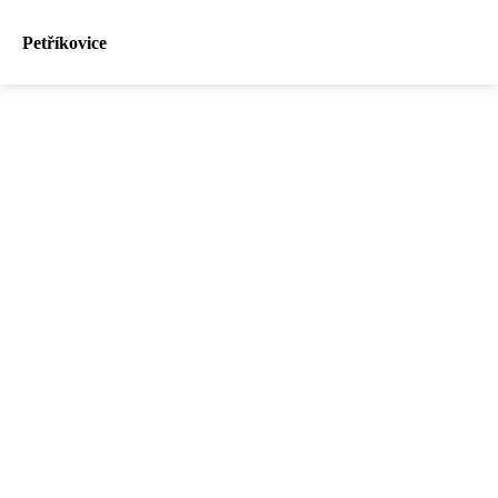
Petříkovice