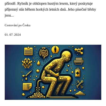
přírodě. Rybník je obklopen hustým lesem, který poskytuje
příjemný stín během horkých letních dnů. Jeho písečné břehy
jsou...
Cestování po Česku
01. 07. 2024